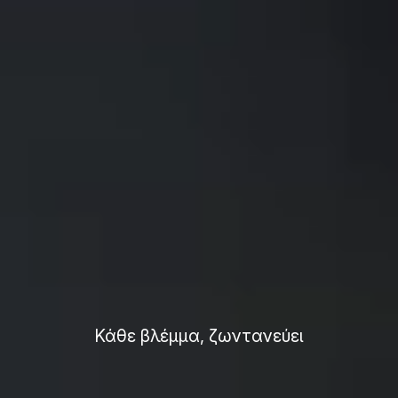
Το μέλλον της μόδας