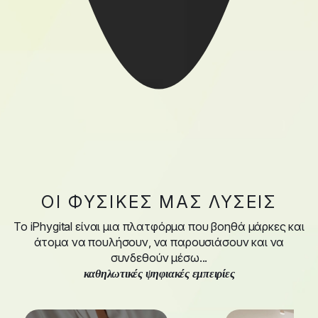
ΟΙ ΦΥΣΙΚΈΣ ΜΑΣ ΛΎΣΕΙΣ
Το iPhygital είναι μια πλατφόρμα που βοηθά μάρκες και
άτομα να πουλήσουν, να παρουσιάσουν και να
συνδεθούν μέσω...
καθηλωτικές ψηφιακές εμπειρίες