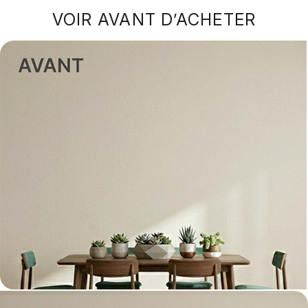
VOIR AVANT D’ACHETER