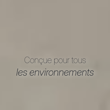
Conçue pour tous
les environnements