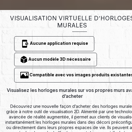
VISUALISATION VIRTUELLE D’HORLOGE
MURALES
Aucune application requise
Aucun modèle 3D nécessaire
Compatible avec vos images produits existante
Visualisez les horloges murales sur vos propres murs av
d’acheter
Découvrez une nouvelle façon d’acheter des horloges murale
grâce à notre outil de visualisation 2D. Alimenté par une technol
avancée de réalité augmentée, il permet aux clients de visualis
instantanément les horloges murales dans des décors préconfig
ou directement dans leurs propres espaces de vie. Ils peuvent a