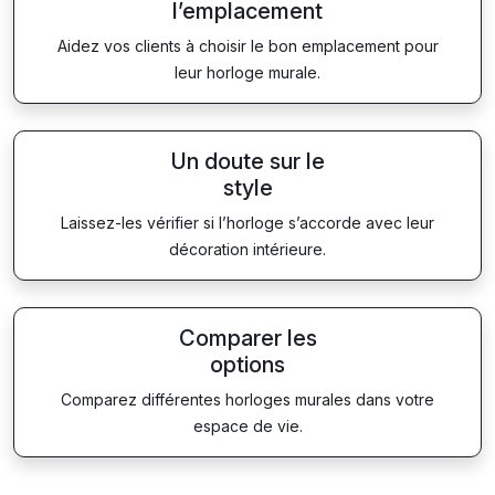
l’emplacement
Aidez vos clients à choisir le bon emplacement pour
leur horloge murale.
Un doute sur le
style
Laissez-les vérifier si l’horloge s’accorde avec leur
décoration intérieure.
Comparer les
options
Comparez différentes horloges murales dans votre
espace de vie.