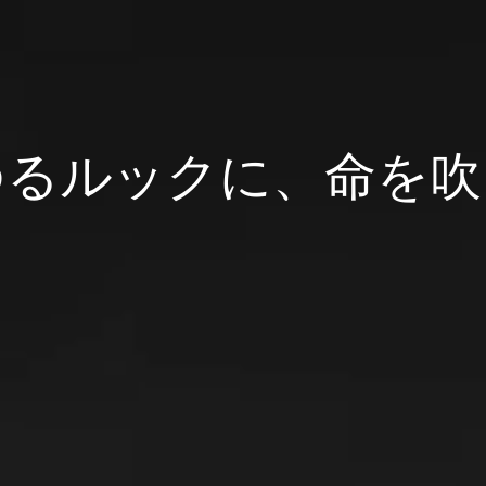
ファッションの未来