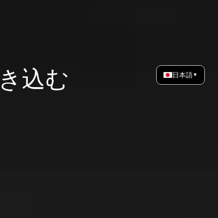
日本語
▼