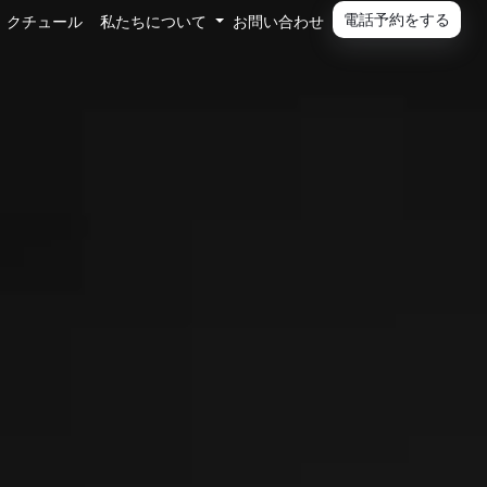
電話予約をする
Toggle Dropdown
クチュール
私たちについて
お問い合わせ