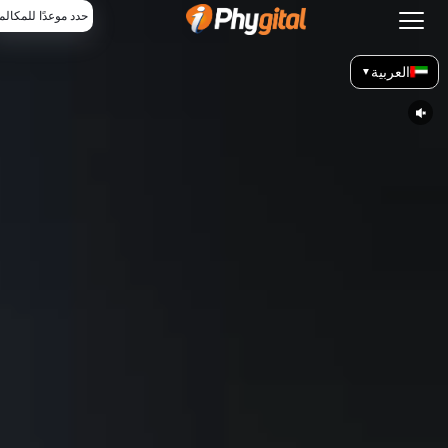
حدد موعدًا للمكالمة
العربية
▼