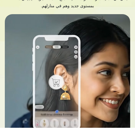
بمستوى جديد وهم في منازلهم.