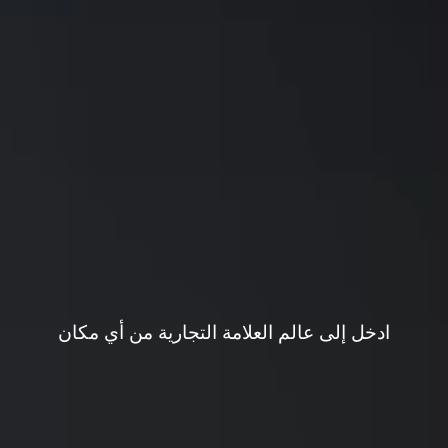
مستقبل الموضة